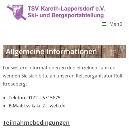
Menü
Winterprogramm 2026
Allgemeine Informationen
Für weitere Informationen zu den einzelnen Fahrten
wenden Sie sich bitte an unseren Reiseorganisator Rolf
Kroseberg:
Telefon:
0172 – 6715675
E-Mail:
tsv.kala [ät] web.de
Teilnahmebedingungen