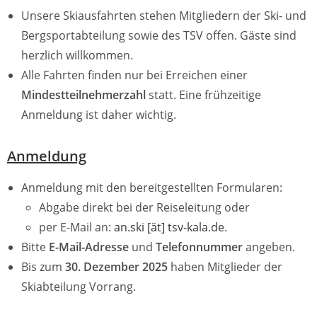
Unsere Skiausfahrten stehen Mitgliedern der Ski- und
Bergsportabteilung sowie des TSV offen. Gäste sind
herzlich willkommen.
Alle Fahrten finden nur bei Erreichen einer
Mindestteilnehmerzahl
statt. Eine frühzeitige
Anmeldung ist daher wichtig.
Anmeldung
Anmeldung mit den bereitgestellten Formularen:
Abgabe direkt bei der Reiseleitung oder
per E-Mail an:
an.ski [ät] tsv-kala.de
.
Bitte
E-Mail-Adresse
und
Telefonnummer
angeben.
Bis zum
30. Dezember 2025
haben Mitglieder der
Skiabteilung Vorrang.