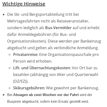
Wichtige Hinweise
Die Ski- und Bergsportabteilung tritt bei
Mehrtagesfahrten nicht als Reiseveranstalter,
sondern lediglich als
Bus-Vermittler
auf und erhebt
dafür Anmeldegebühren (für Bus- und
Organisationskosten). Diese werden per Bankeinzug
abgebucht und gelten als verbindliche Anmeldung.
Privatanreise:
Eine Organisationspauschale pro
Person wird erhoben.
Lift- und Übernachtungskosten:
Vor Ort bar zu
bezahlen (abhängig von Alter und Quartierwahl
(DZ/EZ)).
Skikursgebühren:
Wie gewohnt per Bankeinzug.
Bei
Absagen ab zwei Wochen vor der Fahrt
wird der
Buspreis abgebucht, sofern kein Ersatz gestellt wird.