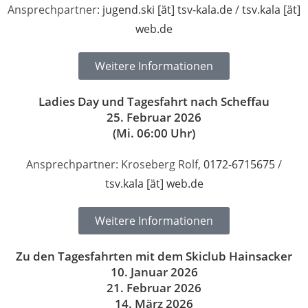
Ansprechpartner:
jugend.ski [ät] tsv-kala.de
/
tsv.kala [ät]
web.de
Weitere Informationen
Ladies Day und Tagesfahrt nach Scheffau
25. Februar 2026
(Mi. 06:00 Uhr)
Ansprechpartner: Kroseberg Rolf,
0172-6715675
/
tsv.kala [ät] web.de
Weitere Informationen
Zu den Tagesfahrten mit dem Skiclub Hainsacker
10. Januar 2026
21. Februar 2026
14. März 2026