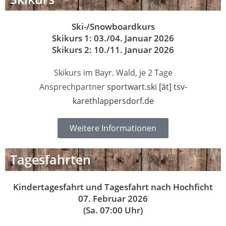
Ski-/Snowboardkurs
Skikurs 1: 03./04. Januar 2026
Skikurs 2: 10./11. Januar 2026
Skikurs im Bayr. Wald, je 2 Tage
Ansprechpartner
sportwart.ski [ät] tsv-
karethlappersdorf.de
Weitere Informationen
Tagesfahrten
Kindertagesfahrt und Tagesfahrt nach Hochficht
07. Februar 2026
(Sa. 07:00 Uhr)