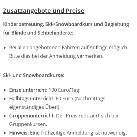
Zusatzangebote und Preise
Kinderbetreuung, Ski-/Snowboardkurs und Begleitung
für Blinde und Sehbehinderte:
Bei allen angebotenen Fahrten auf Anfrage möglich.
Bitte dies bei der Anmeldung vermerken.
Ski- und Snowboardkurse:
Einzelunterricht:
100 Euro/Tag
Halbtagsunterricht:
60 Euro (Nachmittags
eigenständiges Üben)
Gruppenunterricht:
Der Preis reduziert sich bei
Gruppenkursen.
Hinweis:
Eine frühzeitige Anmeldung ist notwendig.