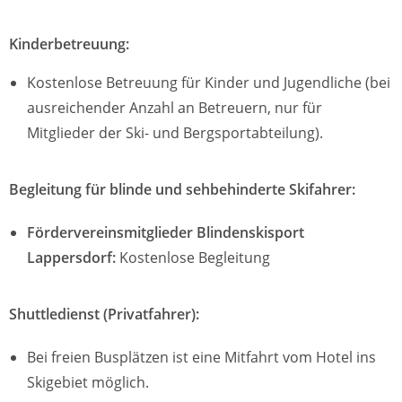
Kinderbetreuung:
Kostenlose Betreuung für Kinder und Jugendliche (bei
ausreichender Anzahl an Betreuern, nur für
Mitglieder der Ski- und Bergsportabteilung).
Begleitung für blinde und sehbehinderte Skifahrer:
Fördervereinsmitglieder Blindenskisport
Lappersdorf:
Kostenlose Begleitung
Shuttledienst (Privatfahrer):
Bei freien Busplätzen ist eine Mitfahrt vom Hotel ins
Skigebiet möglich.