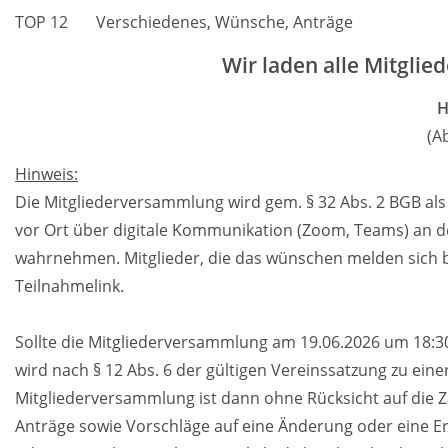
TOP 12
Verschiedenes, Wünsche, Anträge
Wir laden alle Mitglied
H
(A
Hinweis:
Die Mitgliederversammlung wird gem. § 32 Abs. 2 BGB al
vor Ort über digitale Kommunikation (Zoom, Teams) an 
wahrnehmen. Mitglieder, die das wünschen melden sich bi
Teilnahmelink.
Sollte die Mitgliederversammlung am 19.06.2026 um 18:30
wird nach § 12 Abs. 6 der gültigen Vereinssatzung zu ei
Mitgliederversammlung ist dann ohne Rücksicht auf die 
Anträge sowie Vorschläge auf eine Änderung oder eine 