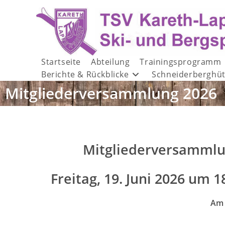
Startseite
Abteilung
Trainingsprogramm
Berichte & Rückblicke
Schneiderberghüt
Mitgliederversammlung 2026
Mitgliederversammlun
Freitag, 19. Juni 2026 um
Am 